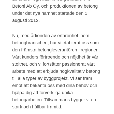
Betoni Ab Oy, och produktionen av betong
under det nya namnet startade den 1
augusti 2012.
Nu, med årtionden av erfarenhet inom
betongbranschen, har vi etablerat oss som
den främsta betongleverantören i regionen.
Vårt kunders förtroende och nöjdhet är vår
stolthet, och vi fortsätter passionerat vårt
arbete med att erbjuda högkvalitativ betong
till alla typer av byggprojekt. Vi ser fram
emot att bekanta oss med dina behov och
hjälpa dig att förverkliga unika
betongarbeten. Tillsammans bygger vi en
stark och hållbar framtid.