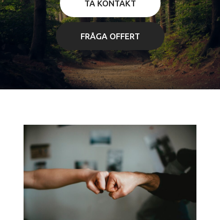
TA KONTAKT
FRÅGA OFFERT