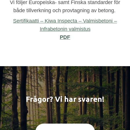
Vi följer Europeiska- samt Finska standarder för
både tillverkning och provtagning av betong.
Sertifikaatti – Kiwa Inspecta – Valmisbetoni –
Infrabetonin valmistus
PDF
Frågor? Vi har svaren!