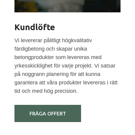
Kundlöfte
Vi levererar pålitligt högkvalitativ
färdigbetong och skapar unika
betongprodukter som levereras med
yrkesskicklighet för varje projekt. Vi satsar
på noggrann planering för att kunna
garantera att våra produkter levereras i rätt
tid och med hög precision.
FRÅGA OFFERT