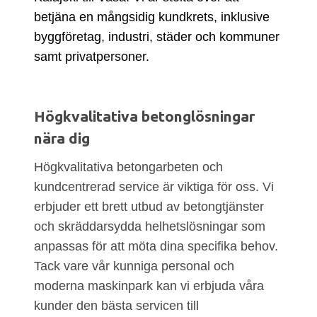
betjäna en mångsidig kundkrets, inklusive
byggföretag, industri, städer och kommuner
samt privatpersoner.
Högkvalitativa betonglösningar
nära dig
Högkvalitativa betongarbeten och
kundcentrerad service är viktiga för oss. Vi
erbjuder ett brett utbud av betongtjänster
och skräddarsydda helhetslösningar som
anpassas för att möta dina specifika behov.
Tack vare vår kunniga personal och
moderna maskinpark kan vi erbjuda våra
kunder den bästa servicen till