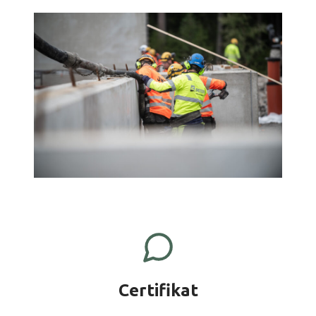
Certifikat